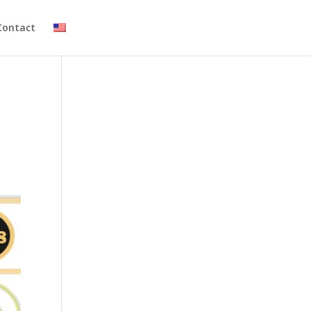
Contact