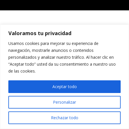
Valoramos tu privacidad
Usamos cookies para mejorar su experiencia de
navegación, mostrarle anuncios o contenidos
personalizados y analizar nuestro tráfico. Al hacer clic en
“Aceptar todo” usted da su consentimiento a nuestro uso
de las cookies.
Aceptar todo
Personalizar
Rechazar todo