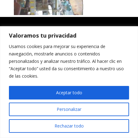
Valoramos tu privacidad
Usamos cookies para mejorar su experiencia de
navegación, mostrarle anuncios o contenidos
personalizados y analizar nuestro tráfico. Al hacer clic en
“Aceptar todo” usted da su consentimiento a nuestro uso
de las cookies.
Aceptar todo
Personalizar
Rechazar todo