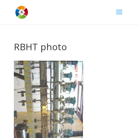
RBHT photo