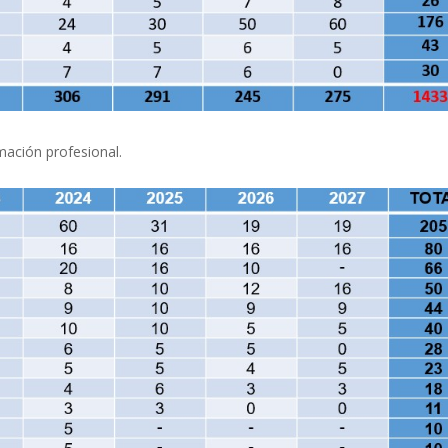
ación profesional.