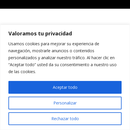
Valoramos tu privacidad
Usamos cookies para mejorar su experiencia de
navegación, mostrarle anuncios o contenidos
personalizados y analizar nuestro tráfico. Al hacer clic en
“Aceptar todo” usted da su consentimiento a nuestro uso
de las cookies.
Aceptar todo
Personalizar
Rechazar todo