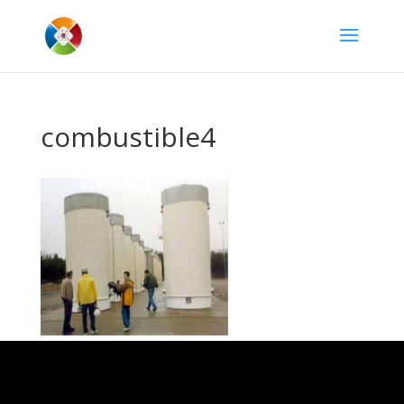
combustible4