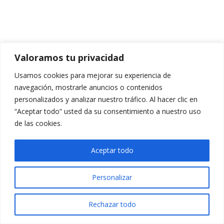
Valoramos tu privacidad
Usamos cookies para mejorar su experiencia de
navegación, mostrarle anuncios o contenidos
personalizados y analizar nuestro tráfico. Al hacer clic en
“Aceptar todo” usted da su consentimiento a nuestro uso
de las cookies.
Aceptar todo
Personalizar
Rechazar todo