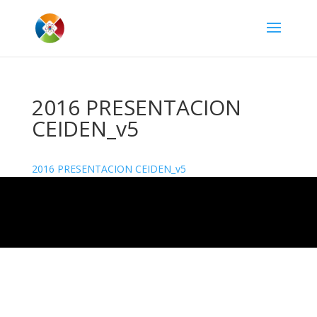
2016 PRESENTACION
CEIDEN_v5
2016 PRESENTACION CEIDEN_v5