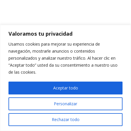
Valoramos tu privacidad
Usamos cookies para mejorar su experiencia de
navegación, mostrarle anuncios o contenidos
personalizados y analizar nuestro tráfico. Al hacer clic en
“Aceptar todo” usted da su consentimiento a nuestro uso
de las cookies.
Aceptar todo
Personalizar
Rechazar todo