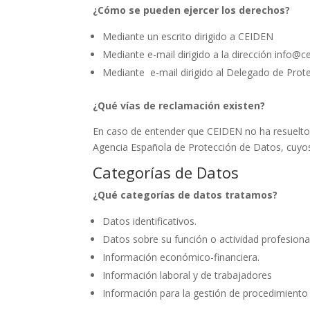
¿Cómo se pueden ejercer los derechos?
Mediante un escrito dirigido a CEIDEN
Mediante e-mail dirigido a la dirección info@
Mediante e-mail dirigido al Delegado de Prot
¿Qué vías de reclamación existen?
En caso de entender que CEIDEN no ha resuelto co
Agencia Española de Protección de Datos, cuyo
Categorías de Datos
¿Qué categorías de datos tratamos?
Datos identificativos.
Datos sobre su función o actividad profesional
Información económico-financiera.
Información laboral y de trabajadores
Información para la gestión de procedimiento j