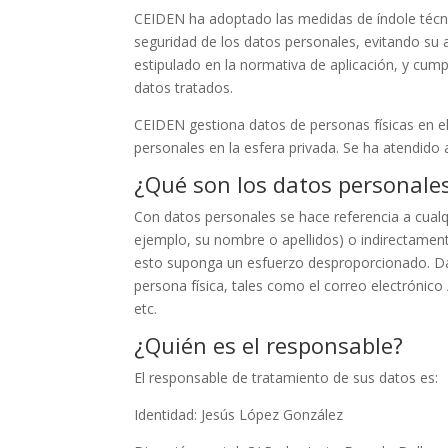
CEIDEN ha adoptado las medidas de índole técnic
seguridad de los datos personales, evitando su 
estipulado en la normativa de aplicación, y cump
datos tratados.
CEIDEN gestiona datos de personas físicas en e
personales en la esfera privada. Se ha atendido 
¿Qué son los datos personale
Con datos personales se hace referencia a cualq
ejemplo, su nombre o apellidos) o indirectament
esto suponga un esfuerzo desproporcionado. Da
persona física, tales como el correo electrónico
etc.
¿Quién es el responsable?
El responsable de tratamiento de sus datos es:
Identidad: Jesús López González