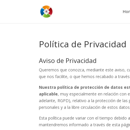
Ho
Política de Privacidad
Aviso de Privacidad
Queremos que conozca, mediante este aviso, cuál
que nos facilite, o que hemos recabado a través
Nuestra política de protección de datos e
aplicable
, muy especialmente en relación con 
adelante, RGPD), relativo a la protección de las
personales y a la libre circulación de estos datos
Esta política puede variar con el tiempo debido a
mantendremos informado a través de esta pági