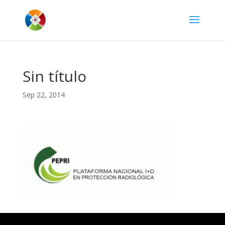
Sin título
Sep 22, 2014