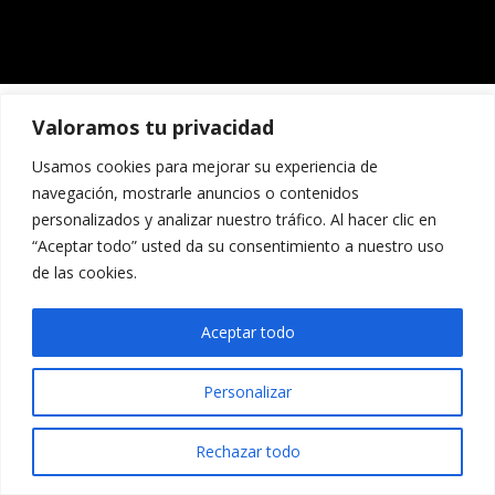
Valoramos tu privacidad
Usamos cookies para mejorar su experiencia de
navegación, mostrarle anuncios o contenidos
personalizados y analizar nuestro tráfico. Al hacer clic en
“Aceptar todo” usted da su consentimiento a nuestro uso
de las cookies.
Aceptar todo
Personalizar
Rechazar todo