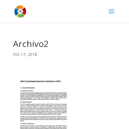
Archivo2
Oct 17, 2018