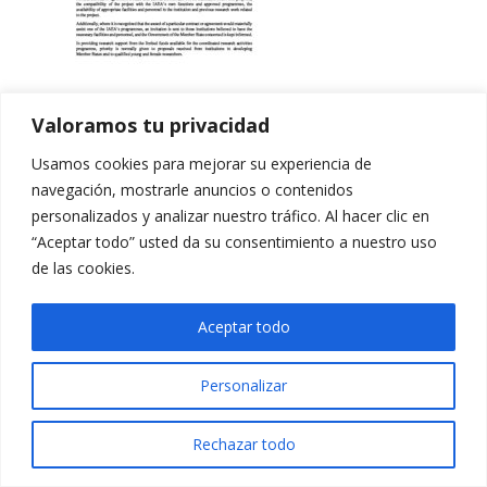
Valoramos tu privacidad
Usamos cookies para mejorar su experiencia de
navegación, mostrarle anuncios o contenidos
personalizados y analizar nuestro tráfico. Al hacer clic en
“Aceptar todo” usted da su consentimiento a nuestro uso
de las cookies.
Aceptar todo
Personalizar
Rechazar todo