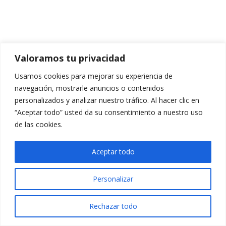
Valoramos tu privacidad
Usamos cookies para mejorar su experiencia de
navegación, mostrarle anuncios o contenidos
personalizados y analizar nuestro tráfico. Al hacer clic en
“Aceptar todo” usted da su consentimiento a nuestro uso
de las cookies.
Aceptar todo
Personalizar
Rechazar todo