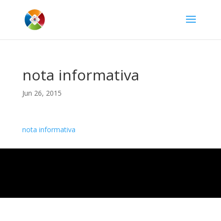
nota informativa
Jun 26, 2015
nota informativa