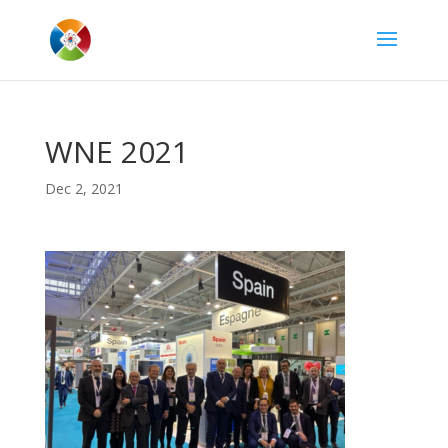
WNE 2021
Dec 2, 2021