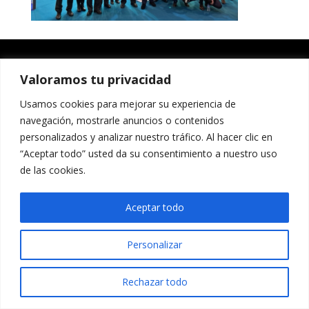
Valoramos tu privacidad
Usamos cookies para mejorar su experiencia de
navegación, mostrarle anuncios o contenidos
personalizados y analizar nuestro tráfico. Al hacer clic en
“Aceptar todo” usted da su consentimiento a nuestro uso
de las cookies.
Aceptar todo
Personalizar
Rechazar todo