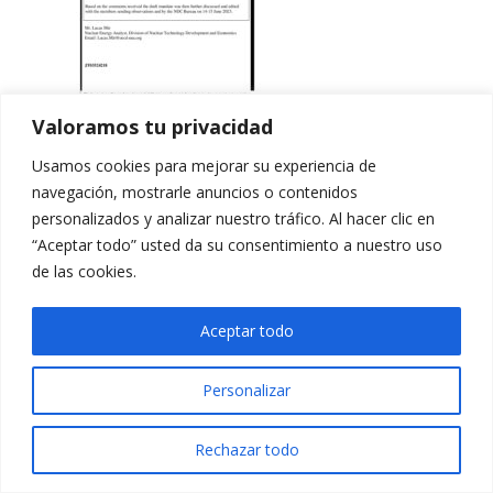
Valoramos tu privacidad
Usamos cookies para mejorar su experiencia de
navegación, mostrarle anuncios o contenidos
personalizados y analizar nuestro tráfico. Al hacer clic en
“Aceptar todo” usted da su consentimiento a nuestro uso
de las cookies.
Aceptar todo
Personalizar
Rechazar todo