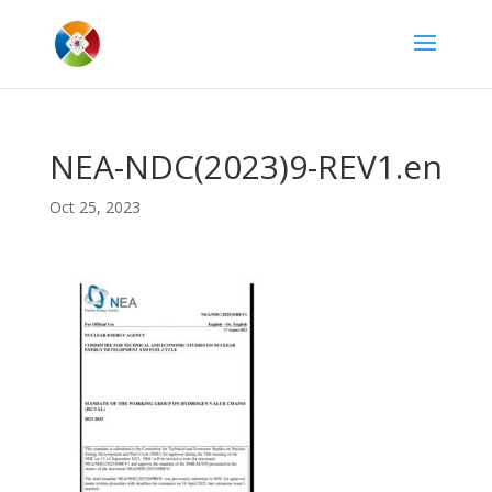
NEA-NDC(2023)9-REV1.en
Oct 25, 2023