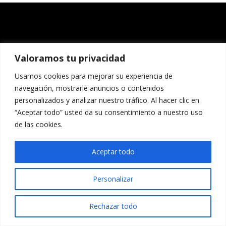
Valoramos tu privacidad
Usamos cookies para mejorar su experiencia de
navegación, mostrarle anuncios o contenidos
personalizados y analizar nuestro tráfico. Al hacer clic en
“Aceptar todo” usted da su consentimiento a nuestro uso
de las cookies.
Aceptar todo
Personalizar
Rechazar todo