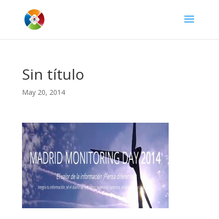
Sin título
May 20, 2014