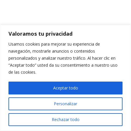
Valoramos tu privacidad
Usamos cookies para mejorar su experiencia de
navegación, mostrarle anuncios o contenidos
personalizados y analizar nuestro tráfico. Al hacer clic en
“Aceptar todo” usted da su consentimiento a nuestro uso
de las cookies.
Aceptar todo
Personalizar
Rechazar todo