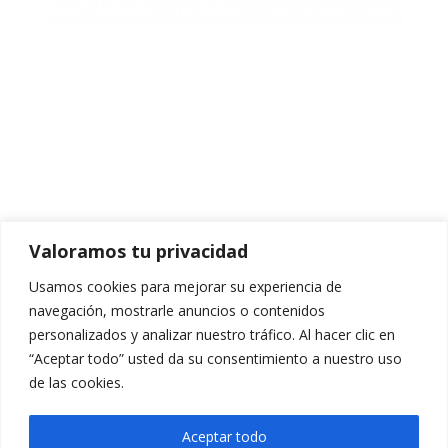
Valoramos tu privacidad
Usamos cookies para mejorar su experiencia de
navegación, mostrarle anuncios o contenidos
personalizados y analizar nuestro tráfico. Al hacer clic en
“Aceptar todo” usted da su consentimiento a nuestro uso
de las cookies.
XXXXXXXXXX
Aceptar todo