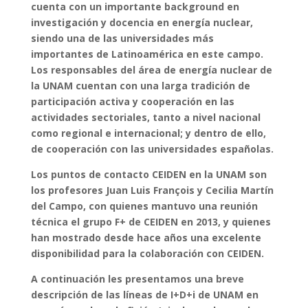
cuenta con un importante background en
investigación y docencia en energía nuclear,
siendo una de las universidades más
importantes de Latinoamérica en este campo.
Los responsables del área de energía nuclear de
la UNAM cuentan con una larga tradición de
participación activa y cooperación en las
actividades sectoriales, tanto a nivel nacional
como regional e internacional; y dentro de ello,
de cooperación con las universidades españolas.
Los puntos de contacto CEIDEN en la UNAM son
los profesores Juan Luis François y Cecilia Martín
del Campo, con quienes mantuvo una reunión
técnica el grupo F+ de CEIDEN en 2013, y quienes
han mostrado desde hace años una excelente
disponibilidad para la colaboración con CEIDEN.
A continuación les presentamos una breve
descripción de las líneas de I+D+i de UNAM en