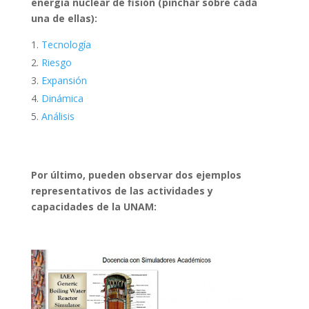
energía nuclear de fisión (pinchar sobre cada
una de ellas):
Tecnología
Riesgo
Expansión
Dinámica
Análisis
Por último, pueden observar dos ejemplos
representativos de las actividades y
capacidades de la UNAM: