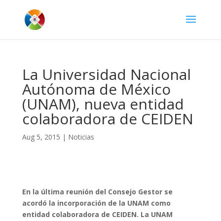
La Universidad Nacional
Autónoma de México
(UNAM), nueva entidad
colaboradora de CEIDEN
Aug 5, 2015
|
Noticias
En la última reunión del Consejo Gestor se
acordó la incorporación de la UNAM como
entidad colaboradora de CEIDEN. La UNAM