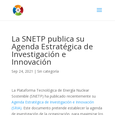
La SNETP publica su
Agenda Estratégica de
Investigación e
Innovación
Sep 24, 2021
|
Sin categoría
La Plataforma Tecnológica de Energía Nuclear
Sostenible (SNETP) ha publicado recientemente su
Agenda Estratégica de Investigación e Innovación
(SRIA)
. Este documento pretende establecer la agenda
de investigación de la organización, para maximizar los