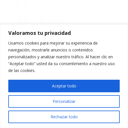
Valoramos tu privacidad
Usamos cookies para mejorar su experiencia de
navegación, mostrarle anuncios o contenidos
personalizados y analizar nuestro tráfico. Al hacer clic en
“Aceptar todo” usted da su consentimiento a nuestro uso
de las cookies.
Aceptar todo
Personalizar
Rechazar todo