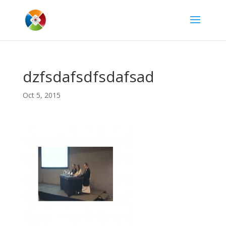
dzfsdafsdfsdafsad
Oct 5, 2015