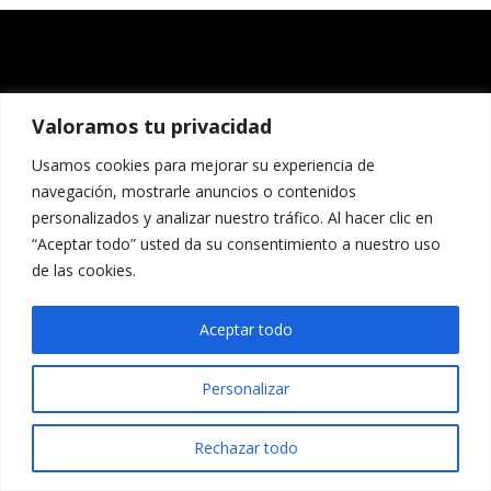
Valoramos tu privacidad
Usamos cookies para mejorar su experiencia de
navegación, mostrarle anuncios o contenidos
personalizados y analizar nuestro tráfico. Al hacer clic en
“Aceptar todo” usted da su consentimiento a nuestro uso
de las cookies.
Aceptar todo
Personalizar
Rechazar todo