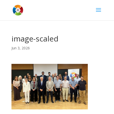
image-scaled
Jun 3, 2026