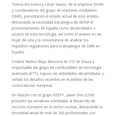
Teresa Ancochea y César Hueso, de la empresa IDOM
y coordinadores del grupo de reactores modulares
(SMR), presentaron el estado actual de este ámbito,
destacando la necesidad estratégica de definir el
posicionamiento de España como desarrollador o
usuario de esta tecnología, así como el avance en las
hojas de ruta y la conveniencia de analizar los
requisitos regulatorios para el despliegue de SMR en
España.
Cristina Muñoz-Reja, directora de I+D de Enusa y
responsable del grupo de combustibles de tecnología
avanzada (ATF), expuso las actividades desarrolladas y
señaló los desafíos recientes en el ámbito de las
convocatorias europeas.
En relación con el grupo KEEP+, Javier Dies (CSN)
presentó las iniciativas orientadas al desarrollo de
recursos humanos en el sector nuclear, destacando la
necesidad anual de más de 300 profesionales con