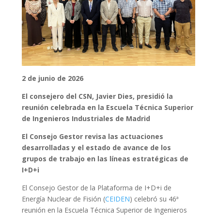
2 de junio de 2026
El consejero del CSN, Javier Dies, presidió la
reunión celebrada en la Escuela Técnica Superior
de Ingenieros Industriales de Madrid
El Consejo Gestor revisa las actuaciones
desarrolladas y el estado de avance de los
grupos de trabajo en las líneas estratégicas de
I+D+i
El Consejo Gestor de la Plataforma de I+D+i de
Energía Nuclear de Fisión (
CEIDEN
) celebró su 46ª
reunión en la Escuela Técnica Superior de Ingenieros