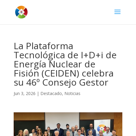
La Plataforma
Tecnológica de I+D+i de
Energía Nuclear de
Fisión (CEIDEN) celebra
su 46º Consejo Gestor
Jun 3, 2026
|
Destacado
,
Noticias