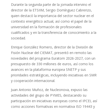
Durante la segunda parte de la jornada intervino el
director de la ETSIIM, Sergio Domínguez Cabrerizo,
quien destacó la importancia del sector nuclear en el
contexto energético actual, así como el papel de la
universidad en la formación de profesionales
cualificados y en la transferencia de conocimiento a la
sociedad.
Enrique González Romero, director de la División de
Fisión Nuclear del CIEMAT, presentó en remoto las
novedades del programa Euratom 2026-2027, con un
presupuesto de 330 millones de euros, así como los
avances en la plataforma europea SNETP y sus
prioridades estratégicas, incluyendo iniciativas en SMR
y cooperación internacional.
Juan Antonio Muñoz, de Nucleonova, expuso las
actividades del grupo de PYMES, destacando su
participación en iniciativas europeas como el IPCEI, así
como acciones formativas en normativa ISO 19443 y