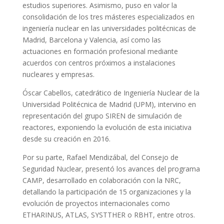
estudios superiores. Asimismo, puso en valor la
consolidación de los tres másteres especializados en
ingeniería nuclear en las universidades politécnicas de
Madrid, Barcelona y Valencia, así como las
actuaciones en formación profesional mediante
acuerdos con centros próximos a instalaciones
nucleares y empresas.
Óscar Cabellos, catedrático de Ingeniería Nuclear de la
Universidad Politécnica de Madrid (UPM), intervino en
representación del grupo SIREN de simulación de
reactores, exponiendo la evolución de esta iniciativa
desde su creación en 2016.
Por su parte, Rafael Mendizábal, del Consejo de
Seguridad Nuclear, presentó los avances del programa
CAMP, desarrollado en colaboración con la NRC,
detallando la participación de 15 organizaciones y la
evolución de proyectos internacionales como
ETHARINUS, ATLAS, SYSTTHER o RBHT, entre otros.