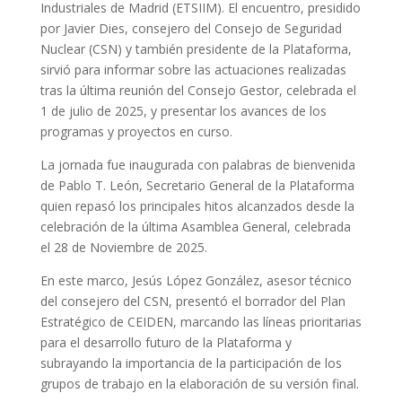
Industriales de Madrid (ETSIIM). El encuentro, presidido
por Javier Dies, consejero del Consejo de Seguridad
Nuclear (CSN) y también presidente de la Plataforma,
sirvió para informar sobre las actuaciones realizadas
tras la última reunión del Consejo Gestor, celebrada el
1 de julio de 2025, y presentar los avances de los
programas y proyectos en curso.
La jornada fue inaugurada con palabras de bienvenida
de Pablo T. León, Secretario General de la Plataforma
quien repasó los principales hitos alcanzados desde la
celebración de la última Asamblea General, celebrada
el 28 de Noviembre de 2025.
En este marco, Jesús López González, asesor técnico
del consejero del CSN, presentó el borrador del Plan
Estratégico de CEIDEN, marcando las líneas prioritarias
para el desarrollo futuro de la Plataforma y
subrayando la importancia de la participación de los
grupos de trabajo en la elaboración de su versión final.