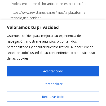
Podéis encontrar dicho artículo en esta dirección:
https://www.revistanuclear.es/mas/la-plataforma-
tecnologica-ceiden/
Valoramos tu privacidad
Usamos cookies para mejorar su experiencia de
navegación, mostrarle anuncios o contenidos
personalizados y analizar nuestro tráfico. Al hacer clic en
“Aceptar todo” usted da su consentimiento a nuestro uso
de las cookies.
Aceptar todo
Personalizar
Rechazar todo