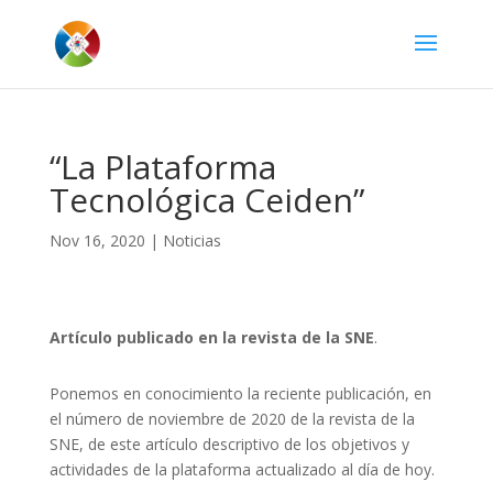
“La Plataforma
Tecnológica Ceiden”
Nov 16, 2020
|
Noticias
Artículo publicado en la revista de la SNE
.
Ponemos en conocimiento la reciente publicación, en
el número de noviembre de 2020 de la revista de la
SNE, de este artículo descriptivo de los objetivos y
actividades de la plataforma actualizado al día de hoy.