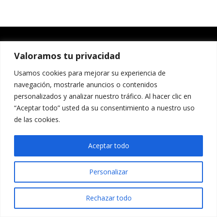
Valoramos tu privacidad
Usamos cookies para mejorar su experiencia de
navegación, mostrarle anuncios o contenidos
personalizados y analizar nuestro tráfico. Al hacer clic en
“Aceptar todo” usted da su consentimiento a nuestro uso
de las cookies.
Aceptar todo
Personalizar
Rechazar todo