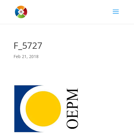
F_5727
Feb 21, 2018