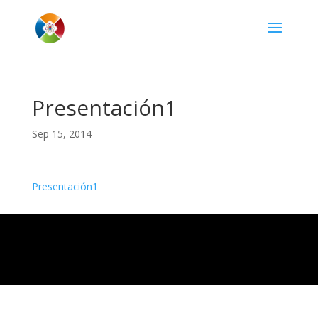
Presentación1
Sep 15, 2014
Presentación1