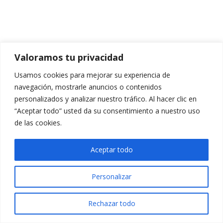
Valoramos tu privacidad
Usamos cookies para mejorar su experiencia de
navegación, mostrarle anuncios o contenidos
personalizados y analizar nuestro tráfico. Al hacer clic en
“Aceptar todo” usted da su consentimiento a nuestro uso
de las cookies.
Aceptar todo
Personalizar
Rechazar todo