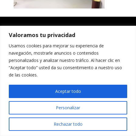
Valoramos tu privacidad
Usamos cookies para mejorar su experiencia de
navegación, mostrarle anuncios o contenidos
personalizados y analizar nuestro tráfico. Al hacer clic en
“Aceptar todo” usted da su consentimiento a nuestro uso
de las cookies.
Aceptar todo
Personalizar
Rechazar todo