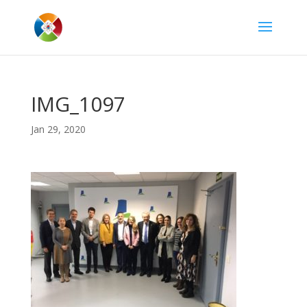
IMG_1097
Jan 29, 2020