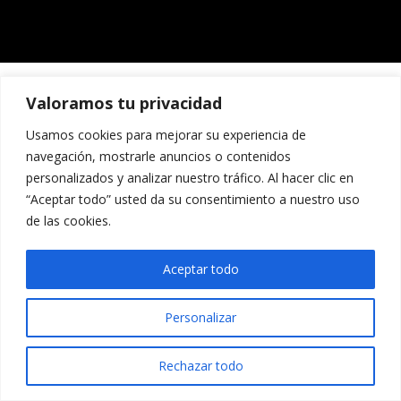
Valoramos tu privacidad
Usamos cookies para mejorar su experiencia de
navegación, mostrarle anuncios o contenidos
personalizados y analizar nuestro tráfico. Al hacer clic en
“Aceptar todo” usted da su consentimiento a nuestro uso
de las cookies.
Aceptar todo
Personalizar
Rechazar todo