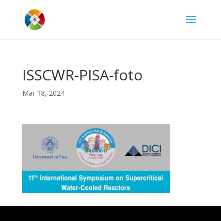
ISSCWR-PISA-foto
Mar 18, 2024