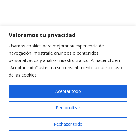
Valoramos tu privacidad
Usamos cookies para mejorar su experiencia de
navegación, mostrarle anuncios o contenidos
personalizados y analizar nuestro tráfico. Al hacer clic en
“Aceptar todo” usted da su consentimiento a nuestro uso
de las cookies.
Aceptar todo
Personalizar
Rechazar todo