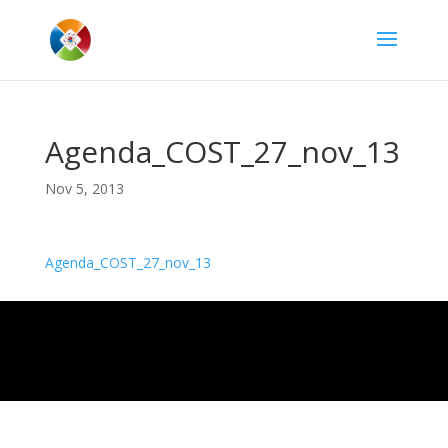
Agenda_COST_27_nov_13
Nov 5, 2013
Agenda_COST_27_nov_13