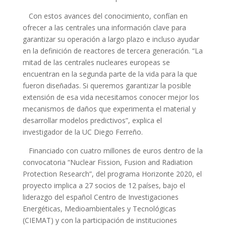
Con estos avances del conocimiento, confían en
ofrecer a las centrales una información clave para
garantizar su operación a largo plazo e incluso ayudar
en la definición de reactores de tercera generación. “La
mitad de las centrales nucleares europeas se
encuentran en la segunda parte de la vida para la que
fueron diseñadas. Si queremos garantizar la posible
extensión de esa vida necesitamos conocer mejor los
mecanismos de daños que experimenta el material y
desarrollar modelos predictivos”, explica el
investigador de la UC Diego Ferreño.
Financiado con cuatro millones de euros dentro de la
convocatoria “Nuclear Fission, Fusion and Radiation
Protection Research”, del programa Horizonte 2020, el
proyecto implica a 27 socios de 12 países, bajo el
liderazgo del español Centro de Investigaciones
Energéticas, Medioambientales y Tecnológicas
(CIEMAT) y con la participación de instituciones