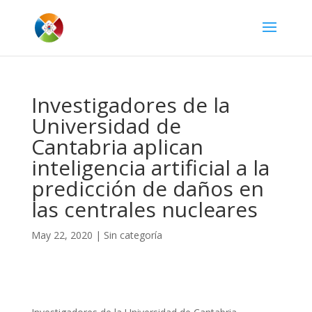
Investigadores de la
Universidad de
Cantabria aplican
inteligencia artificial a la
predicción de daños en
las centrales nucleares
May 22, 2020
|
Sin categoría