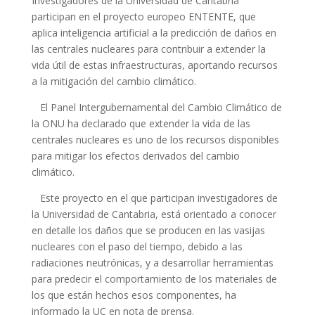
Investigadores de la Universidad de Cantabria
participan en el proyecto europeo ENTENTE, que
aplica inteligencia artificial a la predicción de daños en
las centrales nucleares para contribuir a extender la
vida útil de estas infraestructuras, aportando recursos
a la mitigación del cambio climático.
El Panel Intergubernamental del Cambio Climático de
la ONU ha declarado que extender la vida de las
centrales nucleares es uno de los recursos disponibles
para mitigar los efectos derivados del cambio
climático.
Este proyecto en el que participan investigadores de
la Universidad de Cantabria, está orientado a conocer
en detalle los daños que se producen en las vasijas
nucleares con el paso del tiempo, debido a las
radiaciones neutrónicas, y a desarrollar herramientas
para predecir el comportamiento de los materiales de
los que están hechos esos componentes, ha
informado la UC en nota de prensa.