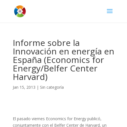
Informe sobre la
Innovación en energía en
España (Economics for
Energy/Belfer Center
Harvard)
Jan 15, 2013
|
Sin categoría
El pasado viernes Economics for Energy publicó,
conjuntamente con el Belfer Center de Harvard, un