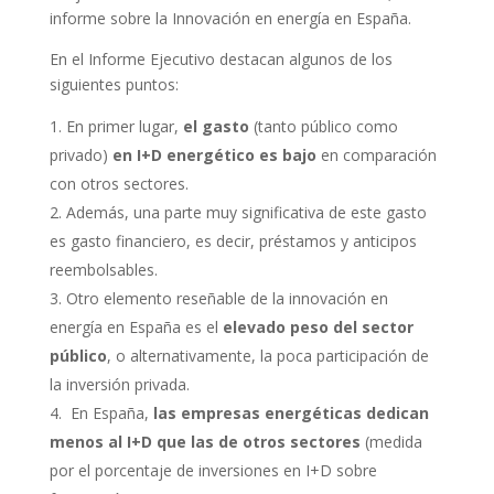
informe sobre la Innovación en energía en España.
En el Informe Ejecutivo destacan algunos de los
siguientes puntos:
En primer lugar,
el gasto
(tanto público como
privado)
en I+D energético es bajo
en comparación
con otros sectores.
Además, una parte muy significativa de este gasto
es gasto financiero, es decir, préstamos y anticipos
reembolsables.
Otro elemento reseñable de la innovación en
energía en España es el
elevado peso del sector
público
, o alternativamente, la poca participación de
la inversión privada.
En España,
las empresas energéticas dedican
menos al I+D que las de otros sectores
(medida
por el porcentaje de inversiones en I+D sobre