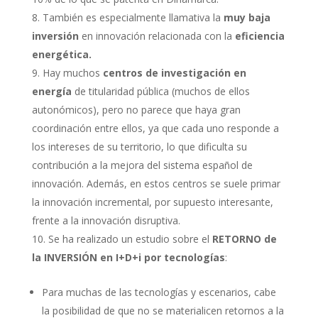
También es especialmente llamativa la
muy baja
inversión
en innovación relacionada con la
eficiencia
energética.
Hay muchos
centros de investigación en
energía
de titularidad pública (muchos de ellos
autonómicos), pero no parece que haya gran
coordinación entre ellos, ya que cada uno responde a
los intereses de su territorio, lo que dificulta su
contribución a la mejora del sistema español de
innovación. Además, en estos centros se suele primar
la innovación incremental, por supuesto interesante,
frente a la innovación disruptiva.
Se ha realizado un estudio sobre el
RETORNO de
la INVERSIÓN en I+D+i por tecnologías
:
Para muchas de las tecnologías y escenarios, cabe
la posibilidad de que no se materialicen retornos a la