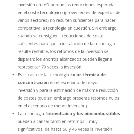
inversión en I+D porque las reducciones esperadas
en el coste tecnológico (provenientes de expertos de
varios sectores) no resulten suficientes para hacer
competitiva la tecnología en cuestión. Sin embargo,
cuando se consiguen reducciones de coste
suficientes para que la instalación de la tecnología
resulte rentable, los retornos de la inversión se
disparan: los ahorros alcanzados pueden llegar a
representar 70 veces la inversión.
Es el caso de la tecnología
solar térmica de
concentración
en el escenario de mayor
inversión y para la estimación de máxima reducción
de costes (que sin embargo presenta retornos nulos
en el escenario de menor inversión).
La tecnología
fotovoltaica y los biocombustibles
pueden alcanzar también retornos muy
significativos, de hasta 50 y 45 veces la inversión