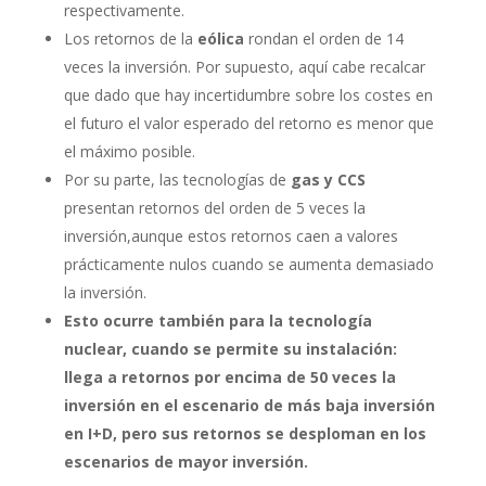
respectivamente.
Los retornos de la
eólica
rondan el orden de 14
veces la inversión. Por supuesto, aquí cabe recalcar
que dado que hay incertidumbre sobre los costes en
el futuro el valor esperado del retorno es menor que
el máximo posible.
Por su parte, las tecnologías de
gas y CCS
presentan retornos del orden de 5 veces la
inversión,aunque estos retornos caen a valores
prácticamente nulos cuando se aumenta demasiado
la inversión.
Esto ocurre también para la tecnología
nuclear, cuando se permite su instalación:
llega a retornos por encima de 50 veces la
inversión en el escenario de más baja inversión
en I+D, pero sus retornos se desploman en los
escenarios de mayor inversión.