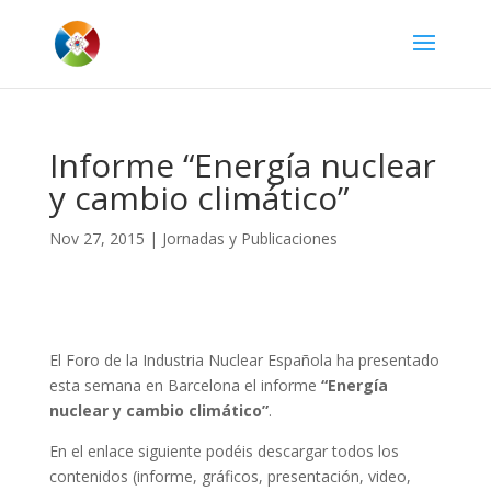
Informe “Energía nuclear
y cambio climático”
Nov 27, 2015
|
Jornadas y Publicaciones
El Foro de la Industria Nuclear Española ha presentado
esta semana en Barcelona el informe
“Energía
nuclear y cambio climático”
.
En el enlace siguiente podéis descargar todos los
contenidos (informe, gráficos, presentación, video,