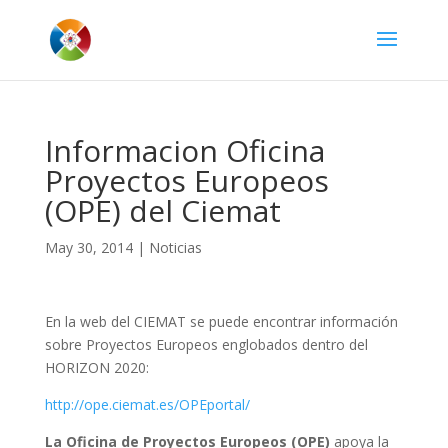
Informacion Oficina
Proyectos Europeos
(OPE) del Ciemat
May 30, 2014
|
Noticias
En la web del CIEMAT se puede encontrar información
sobre Proyectos Europeos englobados dentro del
HORIZON 2020:
http://ope.ciemat.es/OPEportal/
La Oficina de Proyectos Europeos (OPE)
apoya la