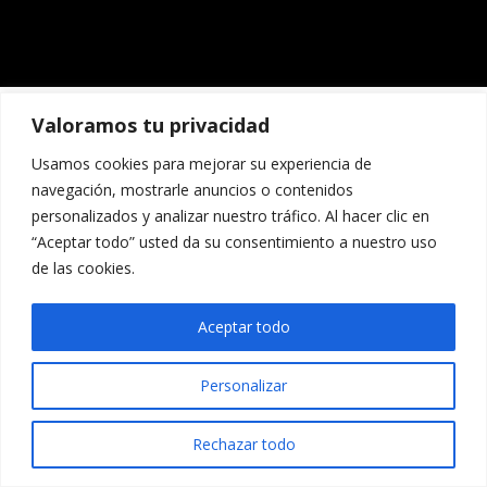
Valoramos tu privacidad
Usamos cookies para mejorar su experiencia de
navegación, mostrarle anuncios o contenidos
personalizados y analizar nuestro tráfico. Al hacer clic en
“Aceptar todo” usted da su consentimiento a nuestro uso
de las cookies.
Aceptar todo
Personalizar
Rechazar todo