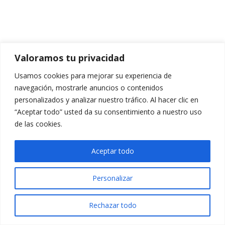
Valoramos tu privacidad
Usamos cookies para mejorar su experiencia de
navegación, mostrarle anuncios o contenidos
personalizados y analizar nuestro tráfico. Al hacer clic en
“Aceptar todo” usted da su consentimiento a nuestro uso
de las cookies.
Aceptar todo
Personalizar
Rechazar todo