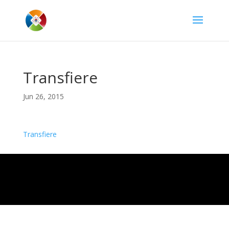
Transfiere
Jun 26, 2015
Transfiere