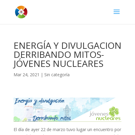
ENERGÍA Y DIVULGACION
DERRIBANDO MITOS-
JÓVENES NUCLEARES
Mar 24, 2021
|
Sin categoría
El día de ayer 22 de marzo tuvo lugar un encuentro por