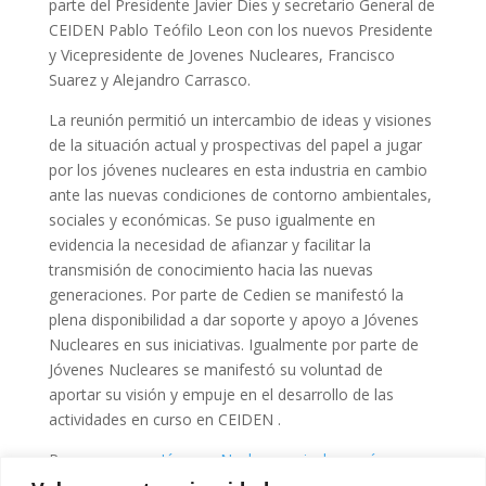
parte del Presidente Javier Dies y secretario General de
CEIDEN Pablo Teófilo Leon con los nuevos Presidente
y Vicepresidente de Jovenes Nucleares, Francisco
Suarez y Alejandro Carrasco.
La reunión permitió un intercambio de ideas y visiones
de la situación actual y prospectivas del papel a jugar
por los jóvenes nucleares en esta industria en cambio
ante las nuevas condiciones de contorno ambientales,
sociales y económicas. Se puso igualmente en
evidencia la necesidad de afianzar y facilitar la
transmisión de conocimiento hacia las nuevas
generaciones. Por parte de Cedien se manifestó la
plena disponibilidad a dar soporte y apoyo a Jóvenes
Nucleares en sus iniciativas. Igualmente por parte de
Jóvenes Nucleares se manifestó su voluntad de
aportar su visión y empuje en el desarrollo de las
actividades en curso en CEIDEN .
Para conocer a
Jóvenes Nucleares pincha aquí