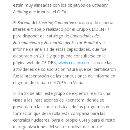
están muy alineadas con los objetivos de
Capacity
Building
que impulsa el OIEA.
El
Bureau
del
Steering Committee
encontró de especial
interés el trabajo realizado por el Grupo CEIDEN F+
para disponer del catálogo de
Capacidades de
Entrenamiento y Formación del Sector Español
y el
informe de análisis de estas capacidades, que fue
elaborado en 2013 y que puede consultarse en la
página web de CEIDEN,
www.ceiden.com
. Una de las
actividades de colaboración futura que se identificaron
fue la presentación de las conclusiones del informe en
el grupo de trabajo del OIEA en Viena.
El día 28 de abril este grupo de expertos realizó una
visita a las instalaciones de Tecnatom, donde se
presentaron las características de los programas de
formación que desarrolla esta compañía para las
centrales nucleares, para el propio CSN y para el resto
de organizaciones del sector nuclear nacional e