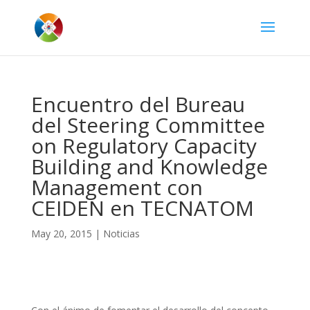
Encuentro del Bureau
del Steering Committee
on Regulatory Capacity
Building and Knowledge
Management con
CEIDEN en TECNATOM
May 20, 2015
|
Noticias