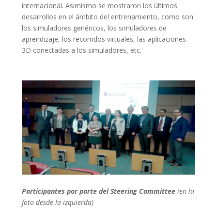
internacional. Asimismo se mostraron los últimos
desarrollos en el ámbito del entrenamiento, como son
los simuladores genéricos, los simuladores de
aprendizaje, los recorridos virtuales, las aplicaciones
3D conectadas a los simuladores, etc.
Participantes por parte del Steering Committee
(en la
foto desde la izquierda)