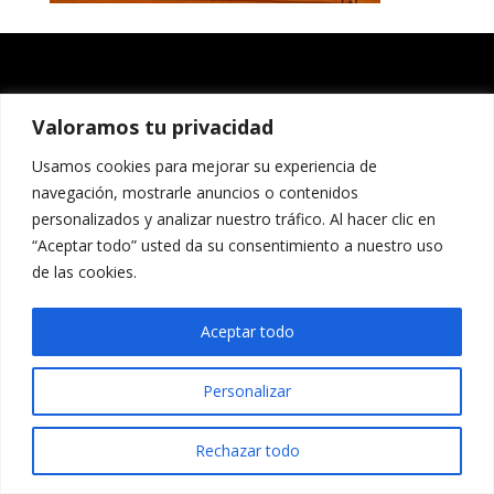
Valoramos tu privacidad
Usamos cookies para mejorar su experiencia de
navegación, mostrarle anuncios o contenidos
personalizados y analizar nuestro tráfico. Al hacer clic en
“Aceptar todo” usted da su consentimiento a nuestro uso
de las cookies.
Aceptar todo
Personalizar
Rechazar todo