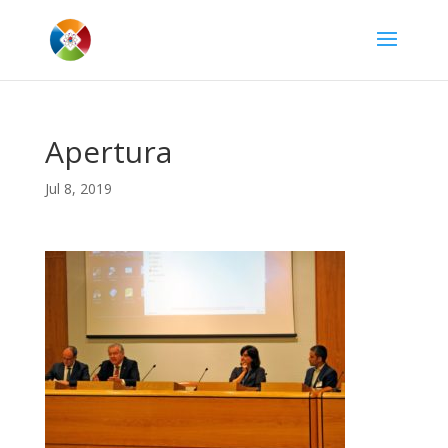
Apertura
Jul 8, 2019