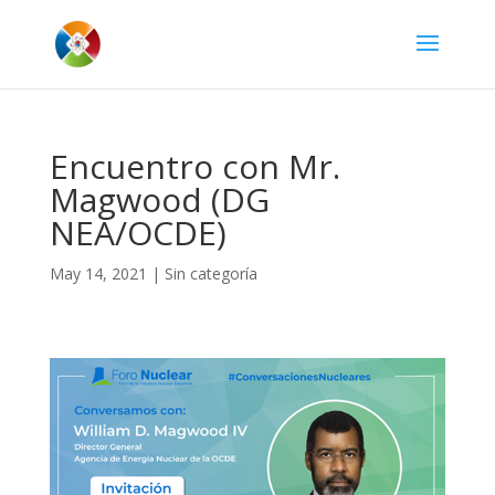
Encuentro con Mr.
Magwood (DG
NEA/OCDE)
May 14, 2021
|
Sin categoría