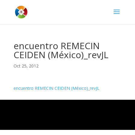
encuentro REMECIN
CEIDEN (México)_revJL
Oct 25, 2012
encuentro REMECIN CEIDEN (México)_revJL