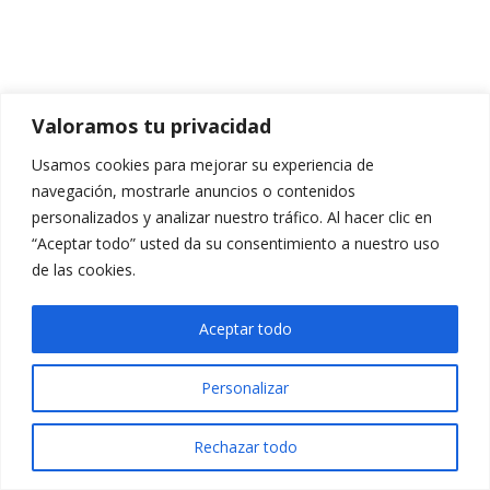
Valoramos tu privacidad
Usamos cookies para mejorar su experiencia de
navegación, mostrarle anuncios o contenidos
personalizados y analizar nuestro tráfico. Al hacer clic en
“Aceptar todo” usted da su consentimiento a nuestro uso
de las cookies.
Aceptar todo
Personalizar
Rechazar todo