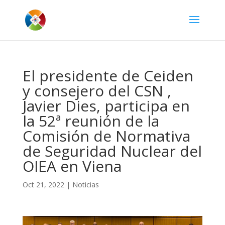
El presidente de Ceiden
y consejero del CSN ,
Javier Dies, participa en
la 52ª reunión de la
Comisión de Normativa
de Seguridad Nuclear del
OIEA en Viena
Oct 21, 2022
|
Noticias