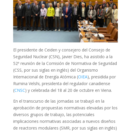
El presidente de Ceiden y consejero del Consejo de
Seguridad Nuclear (CSN), Javier Dies, ha asistido a la
52ª reunión de la Comisión de Normativa de Seguridad
(CSS, por sus siglas en inglés) del Organismo
Internacional de Energía Atómica (
OIEA
), presidida por
Rumina Velshi, presidenta del regulador canadiense
(
CNSC
) y celebrada del 18 al 20 de octubre en Viena.
En el transcurso de las jornadas se trabajó en la
aprobación de propuestas normativas elevadas por los
diversos grupos de trabajo, las potenciales
implicaciones normativas asociadas a nuevos diseños
de reactores modulares (SMR, por sus siglas en inglés)