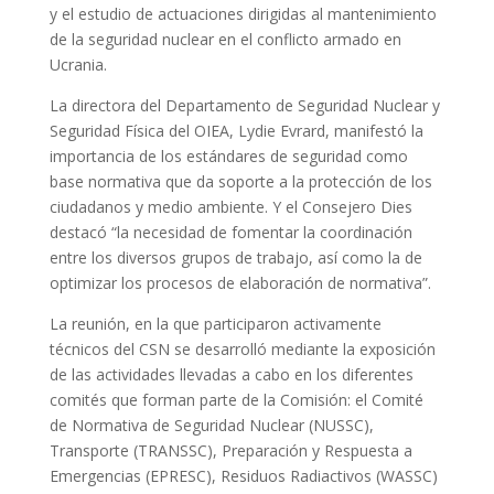
y el estudio de actuaciones dirigidas al mantenimiento
de la seguridad nuclear en el conflicto armado en
Ucrania.
La directora del Departamento de Seguridad Nuclear y
Seguridad Física del OIEA, Lydie Evrard, manifestó la
importancia de los estándares de seguridad como
base normativa que da soporte a la protección de los
ciudadanos y medio ambiente. Y el Consejero Dies
destacó “la necesidad de fomentar la coordinación
entre los diversos grupos de trabajo, así como la de
optimizar los procesos de elaboración de normativa”.
La reunión, en la que participaron activamente
técnicos del CSN se desarrolló mediante la exposición
de las actividades llevadas a cabo en los diferentes
comités que forman parte de la Comisión: el Comité
de Normativa de Seguridad Nuclear (NUSSC),
Transporte (TRANSSC), Preparación y Respuesta a
Emergencias (EPRESC), Residuos Radiactivos (WASSC)