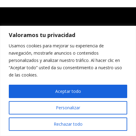
Valoramos tu privacidad
Usamos cookies para mejorar su experiencia de
navegación, mostrarle anuncios o contenidos
personalizados y analizar nuestro tráfico. Al hacer clic en
“Aceptar todo” usted da su consentimiento a nuestro uso
de las cookies.
Aceptar todo
Personalizar
Rechazar todo