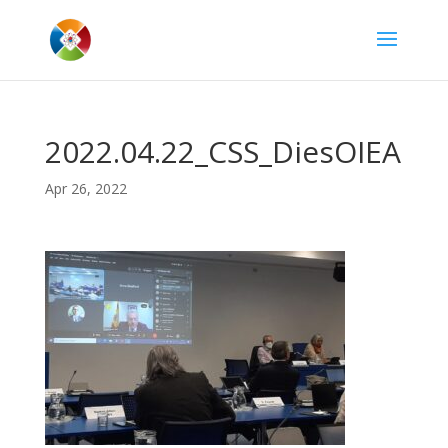
2022.04.22_CSS_DiesOIEA
Apr 26, 2022