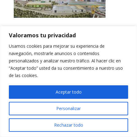
Valoramos tu privacidad
Usamos cookies para mejorar su experiencia de
navegación, mostrarle anuncios o contenidos
personalizados y analizar nuestro tráfico. Al hacer clic en
“Aceptar todo” usted da su consentimiento a nuestro uso
de las cookies.
Aceptar todo
Personalizar
Rechazar todo