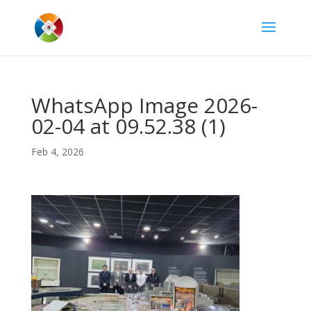
WhatsApp Image 2026-
02-04 at 09.52.38 (1)
Feb 4, 2026