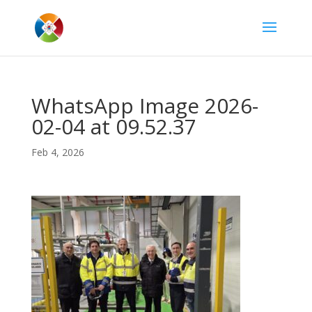
WhatsApp Image 2026-
02-04 at 09.52.37
Feb 4, 2026