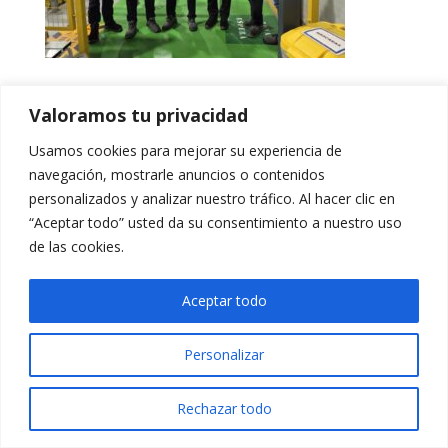
Valoramos tu privacidad
Usamos cookies para mejorar su experiencia de
navegación, mostrarle anuncios o contenidos
personalizados y analizar nuestro tráfico. Al hacer clic en
“Aceptar todo” usted da su consentimiento a nuestro uso
de las cookies.
Aceptar todo
Personalizar
Rechazar todo