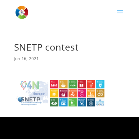
SNETP contest
Jun 16, 2021