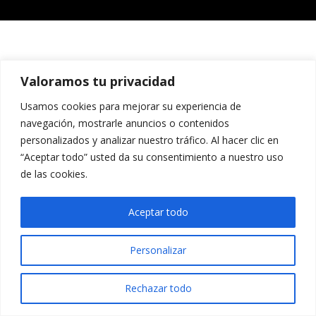
Valoramos tu privacidad
Usamos cookies para mejorar su experiencia de
navegación, mostrarle anuncios o contenidos
personalizados y analizar nuestro tráfico. Al hacer clic en
“Aceptar todo” usted da su consentimiento a nuestro uso
de las cookies.
Aceptar todo
Personalizar
Rechazar todo