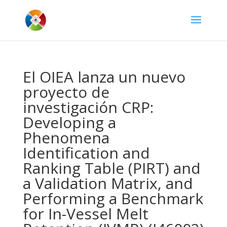
El OIEA lanza un nuevo
proyecto de
investigación CRP:
Developing a
Phenomena
Identification and
Ranking Table (PIRT) and
a Validation Matrix, and
Performing a Benchmark
for In-Vessel Melt