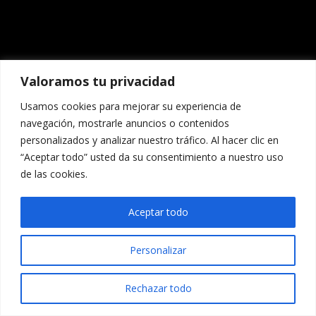
Valoramos tu privacidad
Usamos cookies para mejorar su experiencia de
navegación, mostrarle anuncios o contenidos
personalizados y analizar nuestro tráfico. Al hacer clic en
“Aceptar todo” usted da su consentimiento a nuestro uso
de las cookies.
Aceptar todo
Personalizar
Rechazar todo