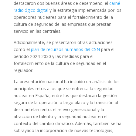
destacaron dos buenas áreas de desempeño; el
carné
radiológico digital
y la estrategia implementada por los
operadores nucleares para el fortalecimiento de la
cultura de seguridad de las empresas que prestan
servicio en las centrales.
Adicionalmente, se presentaron otras actuaciones
como el
plan de recursos humanos del CSN
para el
periodo 2024-2030 y las medidas para el
fortalecimiento de la cultura de seguridad en el
regulador.
La presentación nacional ha incluido un análisis de los
principales retos a los que se enfrenta la seguridad
nuclear en España, entre los que destacan la gestión
segura de la operación a largo plazo y la transición al
desmantelamiento, el relevo generacional y la
atracción de talento y la seguridad nuclear en el
contexto del cambio climático. Además, también se ha
subrayado la incorporación de nuevas tecnologías,