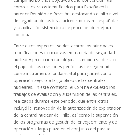
como a los retos identificados para España en la
anterior Reunión de Revisión, destacando el alto nivel
de seguridad de las instalaciones nucleares españolas
y la aplicación sistemática de procesos de mejora
continua
Entre otros aspectos, se destacaron las principales
modificaciones normativas en materia de seguridad
nuclear y protección radiológica. También se destacó
el papel de las revisiones periódicas de seguridad
como instrumento fundamental para garantizar la
operación segura a largo plazo de las centrales
nucleares. En este contexto, el CSN ha expuesto los
trabajos de evaluación y supervisión de las centrales,
realizados durante este periodo, que entre otros
incluyó la renovación de la autorización de explotación
de la central nuclear de Trillo, así como la supervisión
de los programas de gestión del envejecimiento y de
operación a largo plazo en el conjunto del parque