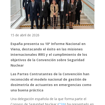
15 de abril de 2026
España presenta su 10º Informe Nacional en
Viena, destacando el éxito en las misiones
internacionales IRRS y el cumplimiento de los
objetivos de la Convención sobre Seguridad
Nuclear
Las Partes Contratantes de la Convención han
reconocido el modelo nacional de gestión de
dosimetría de actuantes en emergencias como
una buena práctica
Una delegación española de la que forma parte el
Consejo de Seguridad Nuclear (
CSN
) ha presentado en