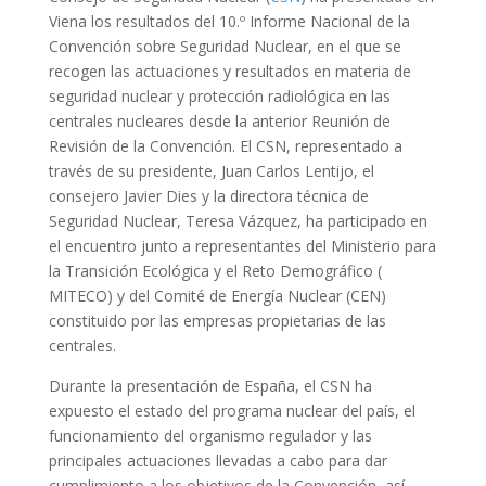
Viena los resultados del 10.º Informe Nacional de la
Convención sobre Seguridad Nuclear, en el que se
recogen las actuaciones y resultados en materia de
seguridad nuclear y protección radiológica en las
centrales nucleares desde la anterior Reunión de
Revisión de la Convención. El CSN, representado a
través de su presidente, Juan Carlos Lentijo, el
consejero Javier Dies y la directora técnica de
Seguridad Nuclear, Teresa Vázquez, ha participado en
el encuentro junto a representantes del Ministerio para
la Transición Ecológica y el Reto Demográfico (
MITECO) y del Comité de Energía Nuclear (CEN)
constituido por las empresas propietarias de las
centrales.
Durante la presentación de España, el CSN ha
expuesto el estado del programa nuclear del país, el
funcionamiento del organismo regulador y las
principales actuaciones llevadas a cabo para dar
cumplimiento a los objetivos de la Convención, así