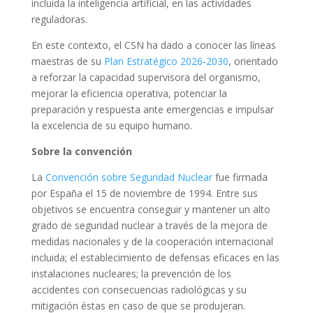
incluida la inteligencia artificial, en las actividades
reguladoras.
En este contexto, el CSN ha dado a conocer las líneas
maestras de su
Plan Estratégico 2026‑2030
, orientado
a reforzar la capacidad supervisora del organismo,
mejorar la eficiencia operativa, potenciar la
preparación y respuesta ante emergencias e impulsar
la excelencia de su equipo humano.
Sobre la convención
La
Convención sobre Seguridad Nuclear
fue firmada
por España el 15 de noviembre de 1994. Entre sus
objetivos se encuentra conseguir y mantener un alto
grado de seguridad nuclear a través de la mejora de
medidas nacionales y de la cooperación internacional
incluida; el establecimiento de defensas eficaces en las
instalaciones nucleares; la prevención de los
accidentes con consecuencias radiológicas y su
mitigación éstas en caso de que se produjeran.