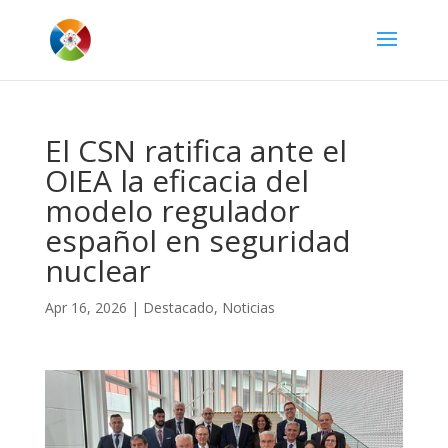
El CSN ratifica ante el
OIEA la eficacia del
modelo regulador
español en seguridad
nuclear
Apr 16, 2026
|
Destacado
,
Noticias