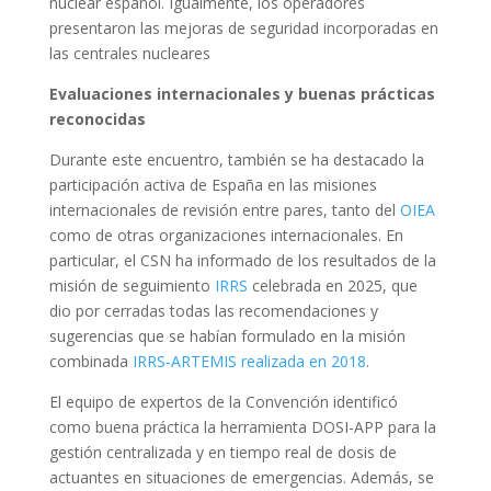
nuclear español. Igualmente, los operadores
presentaron las mejoras de seguridad incorporadas en
las centrales nucleares
Evaluaciones internacionales y buenas prácticas
reconocidas
Durante este encuentro, también se ha destacado la
participación activa de España en las misiones
internacionales de revisión entre pares, tanto del
OIEA
como de otras organizaciones internacionales. En
particular, el CSN ha informado de los resultados de la
misión de seguimiento
IRRS
celebrada en 2025, que
dio por cerradas todas las recomendaciones y
sugerencias que se habían formulado en la misión
combinada
IRRS‑ARTEMIS realizada en 2018
.
El equipo de expertos de la Convención identificó
como buena práctica la herramienta DOSI-APP para la
gestión centralizada y en tiempo real de dosis de
actuantes en situaciones de emergencias. Además, se