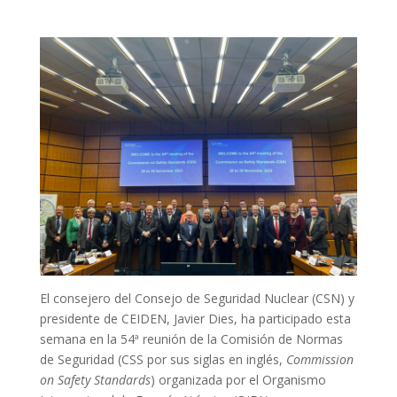
El consejero del Consejo de Seguridad Nuclear (CSN) y
presidente de CEIDEN, Javier Dies, ha participado esta
semana en la 54ª reunión de la Comisión de Normas
de Seguridad (CSS por sus siglas en inglés,
Commission
on Safety Standards
) organizada por el Organismo