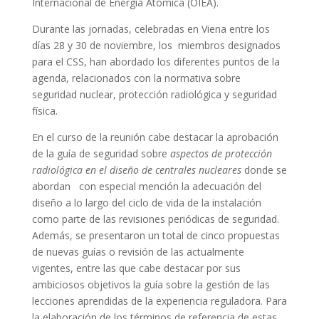
Internacional de Energía Atómica (OIEA).
Durante las jornadas, celebradas en Viena entre los
días 28 y 30 de noviembre, los miembros designados
para el CSS, han abordado los diferentes puntos de la
agenda, relacionados con la normativa sobre
seguridad nuclear, protección radiológica y seguridad
física.
En el curso de la reunión cabe destacar la aprobación
de la guía de seguridad sobre
aspectos de protección
radiológica en el diseño de centrales nucleares
donde se
abordan con especial mención la adecuación del
diseño a lo largo del ciclo de vida de la instalación
como parte de las revisiones periódicas de seguridad.
Además, se presentaron un total de cinco propuestas
de nuevas guías o revisión de las actualmente
vigentes, entre las que cabe destacar por sus
ambiciosos objetivos la guía sobre la gestión de las
lecciones aprendidas de la experiencia reguladora. Para
la elaboración de los términos de referencia de estas