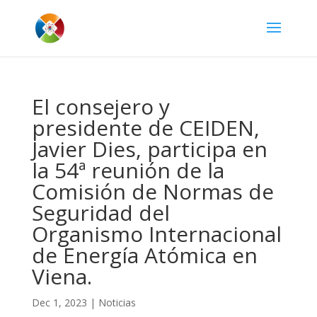
El consejero y
presidente de CEIDEN,
Javier Dies, participa en
la 54ª reunión de la
Comisión de Normas de
Seguridad del
Organismo Internacional
de Energía Atómica en
Viena.
Dec 1, 2023
|
Noticias