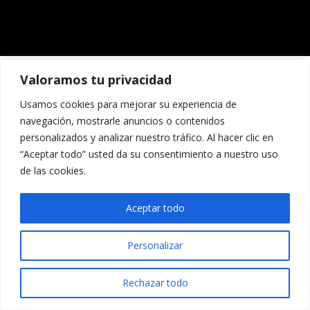
Valoramos tu privacidad
Usamos cookies para mejorar su experiencia de
navegación, mostrarle anuncios o contenidos
personalizados y analizar nuestro tráfico. Al hacer clic en
“Aceptar todo” usted da su consentimiento a nuestro uso
de las cookies.
Aceptar todo
Personalizar
Rechazar todo