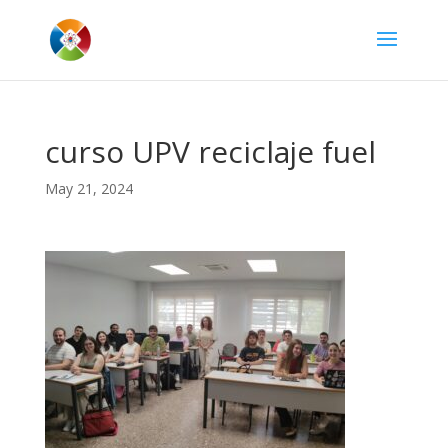
curso UPV reciclaje fuel
May 21, 2024