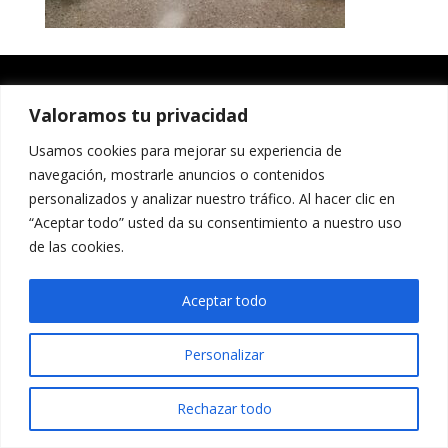
Valoramos tu privacidad
Usamos cookies para mejorar su experiencia de
navegación, mostrarle anuncios o contenidos
personalizados y analizar nuestro tráfico. Al hacer clic en
“Aceptar todo” usted da su consentimiento a nuestro uso
de las cookies.
Aceptar todo
Personalizar
Rechazar todo