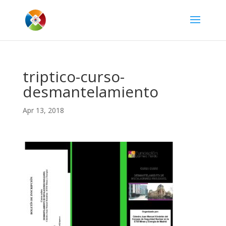
triptico-curso-
desmantelamiento
Apr 13, 2018