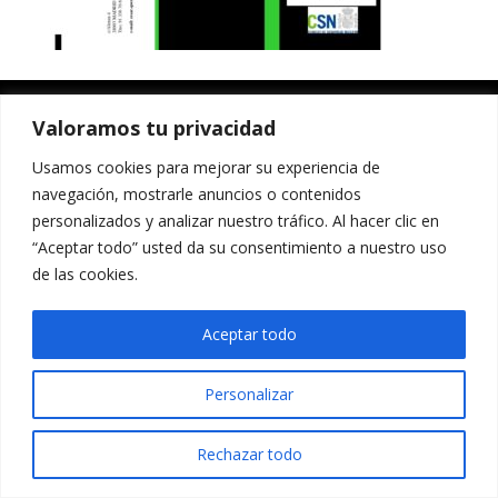
Valoramos tu privacidad
Usamos cookies para mejorar su experiencia de
navegación, mostrarle anuncios o contenidos
personalizados y analizar nuestro tráfico. Al hacer clic en
“Aceptar todo” usted da su consentimiento a nuestro uso
de las cookies.
Aceptar todo
Personalizar
Rechazar todo