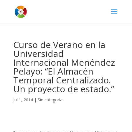
Curso de Verano en la
Universidad
Internacional Menéndez
Pelayo: “El Almacén
Temporal Centralizado.
Un proyecto de estado.”
Jul 1, 2014
|
Sin categoría